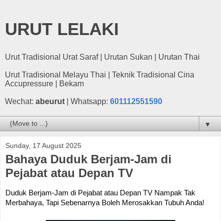
URUT LELAKI
Urut Tradisional Urat Saraf | Urutan Sukan | Urutan Thai
Urut Tradisional Melayu Thai | Teknik Tradisional Cina
Accupressure | Bekam
Wechat:
abeurut
| Whatsapp:
601112551590
▼
Sunday, 17 August 2025
Bahaya Duduk Berjam-Jam di
Pejabat atau Depan TV
Duduk Berjam-Jam di Pejabat atau Depan TV Nampak Tak
Merbahaya, Tapi Sebenarnya Boleh Merosakkan Tubuh Anda!