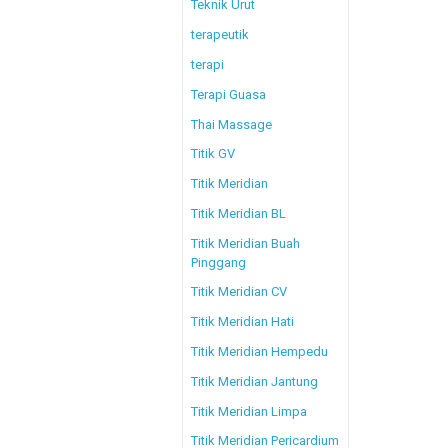
Teknik Urut
terapeutik
terapi
Terapi Guasa
Thai Massage
Titik GV
Titik Meridian
Titik Meridian BL
Titik Meridian Buah
Pinggang
Titik Meridian CV
Titik Meridian Hati
Titik Meridian Hempedu
Titik Meridian Jantung
Titik Meridian Limpa
Titik Meridian Pericardium