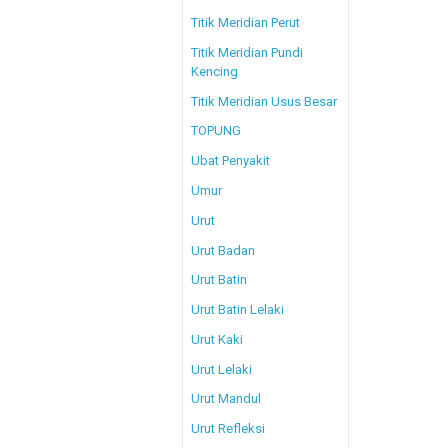
Titik Meridian Perut
Titik Meridian Pundi
Kencing
Titik Meridian Usus Besar
TOPUNG
Ubat Penyakit
Umur
Urut
Urut Badan
Urut Batin
Urut Batin Lelaki
Urut Kaki
Urut Lelaki
Urut Mandul
Urut Refleksi