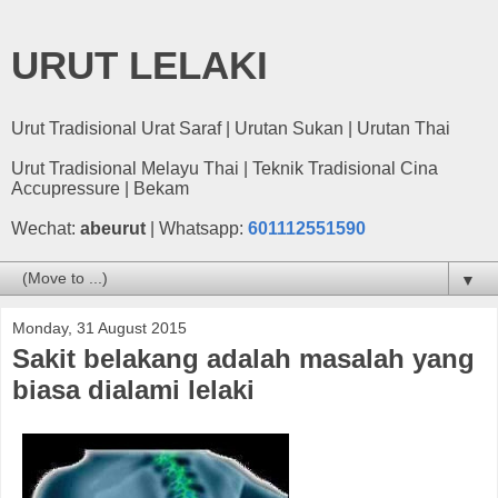
URUT LELAKI
Urut Tradisional Urat Saraf | Urutan Sukan | Urutan Thai
Urut Tradisional Melayu Thai | Teknik Tradisional Cina
Accupressure | Bekam
Wechat:
abeurut
| Whatsapp:
601112551590
▼
Monday, 31 August 2015
Sakit belakang adalah masalah yang
biasa dialami lelaki