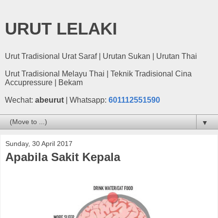
URUT LELAKI
Urut Tradisional Urat Saraf | Urutan Sukan | Urutan Thai
Urut Tradisional Melayu Thai | Teknik Tradisional Cina
Accupressure | Bekam
Wechat:
abeurut
| Whatsapp:
601112551590
▼
Sunday, 30 April 2017
Apabila Sakit Kepala