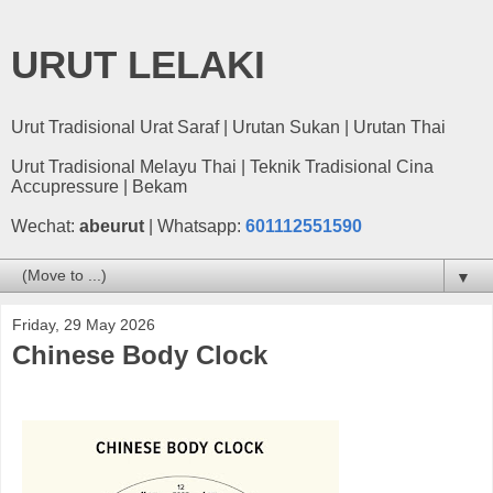
URUT LELAKI
Urut Tradisional Urat Saraf | Urutan Sukan | Urutan Thai
Urut Tradisional Melayu Thai | Teknik Tradisional Cina
Accupressure | Bekam
Wechat:
abeurut
| Whatsapp:
601112551590
▼
Friday, 29 May 2026
Chinese Body Clock