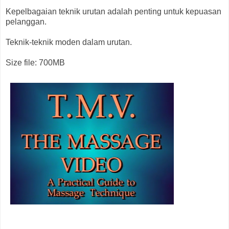
Kepelbagaian teknik urutan adalah penting untuk kepuasan
pelanggan.
Teknik-teknik moden dalam urutan.
Size file: 700MB