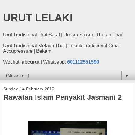
URUT LELAKI
Urut Tradisional Urat Saraf | Urutan Sukan | Urutan Thai
Urut Tradisional Melayu Thai | Teknik Tradisional Cina
Accupressure | Bekam
Wechat:
abeurut
| Whatsapp:
601112551590
▼
Sunday, 14 February 2016
Rawatan Islam Penyakit Jasmani 2