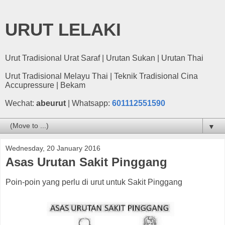
URUT LELAKI
Urut Tradisional Urat Saraf | Urutan Sukan | Urutan Thai
Urut Tradisional Melayu Thai | Teknik Tradisional Cina
Accupressure | Bekam
Wechat:
abeurut
| Whatsapp:
601112551590
▼
Wednesday, 20 January 2016
Asas Urutan Sakit Pinggang
Poin-poin yang perlu di urut untuk Sakit Pinggang