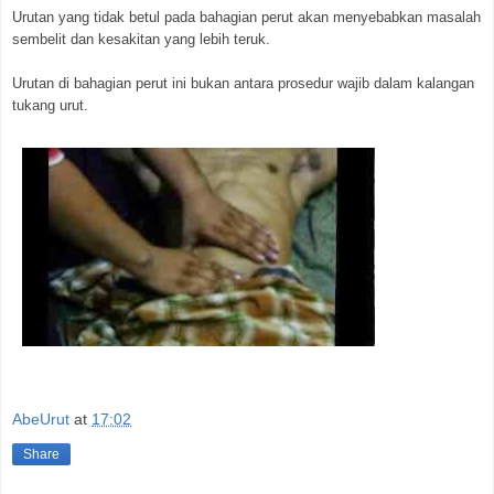
Urutan yang tidak betul pada bahagian perut akan menyebabkan masalah
sembelit dan kesakitan yang lebih teruk.
Urutan di bahagian perut ini bukan antara prosedur wajib dalam kalangan
tukang urut.
AbeUrut
at
17:02
Share