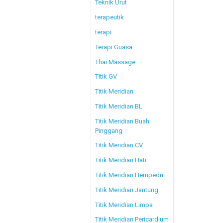
Teknik Urut
terapeutik
terapi
Terapi Guasa
Thai Massage
Titik GV
Titik Meridian
Titik Meridian BL
Titik Meridian Buah
Pinggang
Titik Meridian CV
Titik Meridian Hati
Titik Meridian Hempedu
Titik Meridian Jantung
Titik Meridian Limpa
Titik Meridian Pericardium