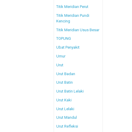
Titik Meridian Perut
Titik Meridian Pundi
Kencing
Titik Meridian Usus Besar
TOPUNG
Ubat Penyakit
Umur
Urut
Urut Badan
Urut Batin
Urut Batin Lelaki
Urut Kaki
Urut Lelaki
Urut Mandul
Urut Refleksi