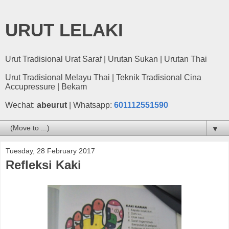
URUT LELAKI
Urut Tradisional Urat Saraf | Urutan Sukan | Urutan Thai
Urut Tradisional Melayu Thai | Teknik Tradisional Cina
Accupressure | Bekam
Wechat:
abeurut
| Whatsapp:
601112551590
▼
Tuesday, 28 February 2017
Refleksi Kaki