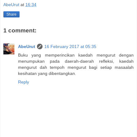
AbeUrut
at
16:34
Share
1 comment:
AbeUrut
16 February 2017 at 05:35
Buku yang memperincikan kaedah mengurut dengan
menumpukan pada daerah-daerah refleksi, kaedah
mengurut dah tempoh mengurut bagi setiap masaalah
kesihatan yang dibentangkan.
Reply