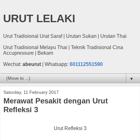
URUT LELAKI
Urut Tradisional Urat Saraf | Urutan Sukan | Urutan Thai
Urut Tradisional Melayu Thai | Teknik Tradisional Cina
Accupressure | Bekam
Wechat:
abeurut
| Whatsapp:
601112551590
▼
Saturday, 11 February 2017
Merawat Pesakit dengan Urut
Refleksi 3
Urut Refleksi 3