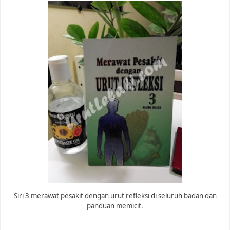
Siri 3 merawat pesakit dengan urut refleksi di seluruh badan dan
panduan memicit.